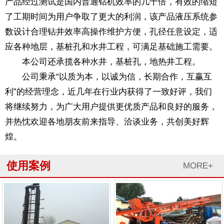
产品经过测试是国内普通钻机效率的几十倍，有效的缩短
了工期时间为用户争取了更大的利润，该产品液压系统参
数设计合理钻井效率高操作维护方便，孔径任意设定，适
应各种地层，基桩孔和水井工程，可满足基础施工需要。
本公司还承揽各种水井，基桩孔，地热井工程。
公司秉承“以质为本，以诚为信，长期合作，互赢互
利”的经营理念，近几年在行业内获得了一致好评，我们
将继续努力，为广大用户提供更优质产品和良好的服务，
并热忱欢迎各地朋友前来指导、洽谈业务，共创美好辉
煌。
使用案例
MORE+