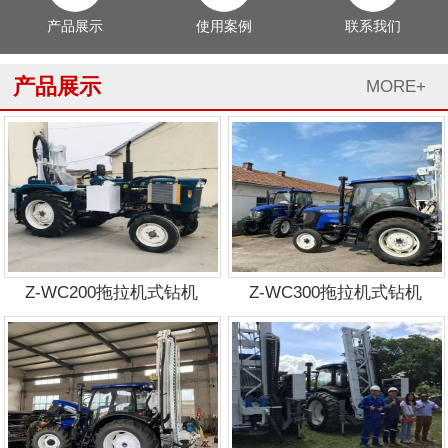
产品展示
使用案例
联系我们
产品展示
MORE+
Z-WC200拖拉机式钻机
Z-WC300拖拉机式钻机