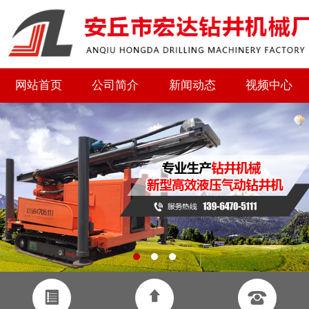
网站首页
公司简介
新闻动态
视频中心