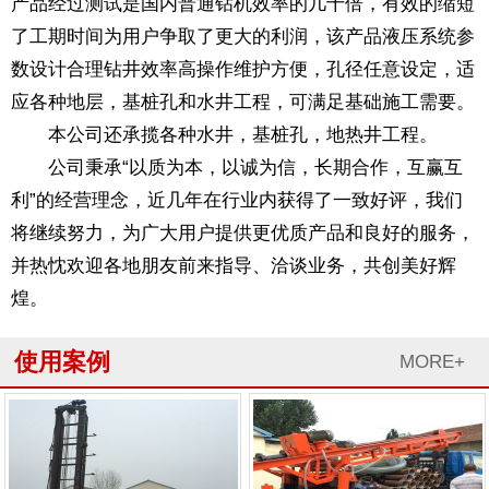
产品经过测试是国内普通钻机效率的几十倍，有效的缩短
了工期时间为用户争取了更大的利润，该产品液压系统参
数设计合理钻井效率高操作维护方便，孔径任意设定，适
应各种地层，基桩孔和水井工程，可满足基础施工需要。
本公司还承揽各种水井，基桩孔，地热井工程。
公司秉承“以质为本，以诚为信，长期合作，互赢互
利”的经营理念，近几年在行业内获得了一致好评，我们
将继续努力，为广大用户提供更优质产品和良好的服务，
并热忱欢迎各地朋友前来指导、洽谈业务，共创美好辉
煌。
使用案例
MORE+