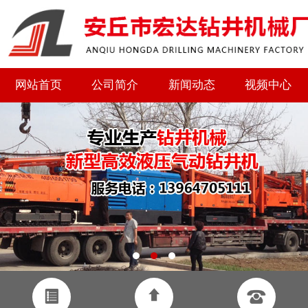
网站首页
公司简介
新闻动态
视频中心