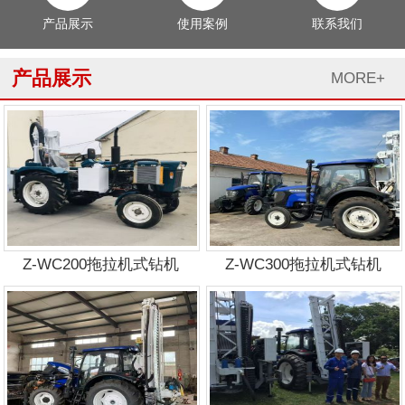
产品展示
使用案例
联系我们
产品展示
MORE+
Z-WC200拖拉机式钻机
Z-WC300拖拉机式钻机