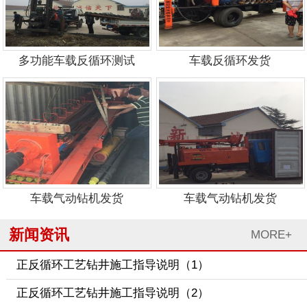
多功能车载反循环测试
车载反循环发货
车载气动钻机发货
车载气动钻机发货
新闻资讯
MORE+
正反循环工艺钻井施工指导说明（1）
正反循环工艺钻井施工指导说明（2）