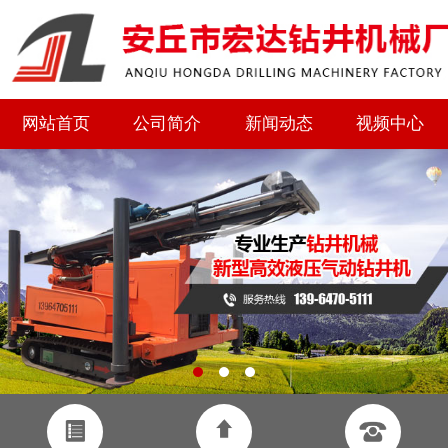
网站首页
公司简介
新闻动态
视频中心