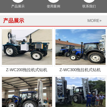
产品展示
使用案例
联系我们
产品展示
MORE+
Z-WC200拖拉机式钻机
Z-WC300拖拉机式钻机