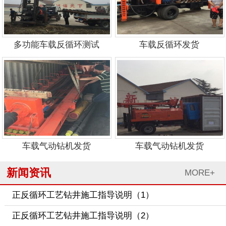
多功能车载反循环测试
车载反循环发货
车载气动钻机发货
车载气动钻机发货
新闻资讯
MORE+
正反循环工艺钻井施工指导说明（1）
正反循环工艺钻井施工指导说明（2）